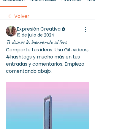
Volver
Expresión Creativa
19 de julio de 2024
Te damos la bienvenida al foro
Comparte tus ideas. Usa Gif, videos, 
#hashtags y mucho más en tus 
entradas y comentarios. Empieza 
comentando abajo.