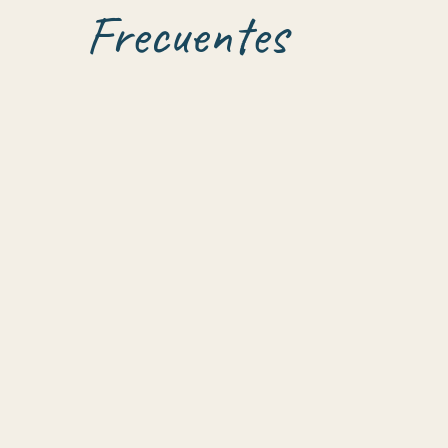
Frecuentes