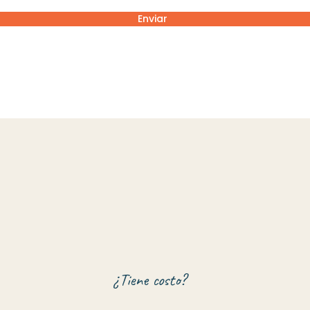
Enviar
¿Tiene costo?