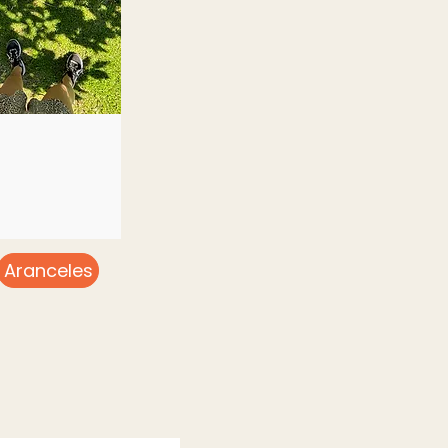
Aranceles