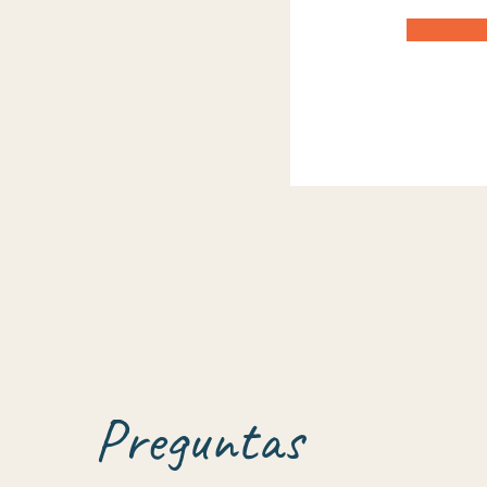
Preguntas