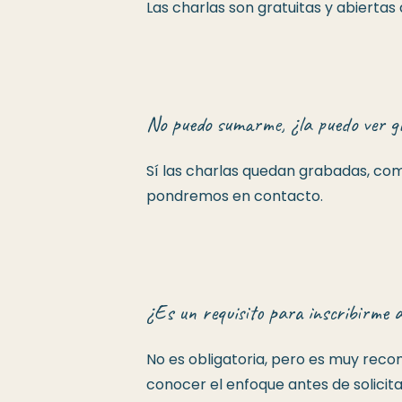
Las charlas son gratuitas y abiertas
No puedo sumarme, ¿la puedo ver 
Sí las charlas quedan grabadas, com
pondremos en contacto.
¿Es un requisito para inscribirme 
No es obligatoria, pero es muy rec
conocer el enfoque antes de solicita