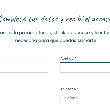
Completá tus datos y recibí el acces
iamos la próxima fecha, el link de acceso y la inf
necesaria para que puedas sumarte
Apellido
Teléfono