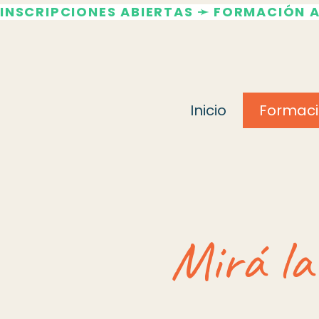
INSCRIPCIONES ABIERTAS ➛ FORMACIÓN 
Inicio
Formaci
Mirá la