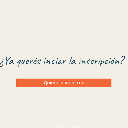
¿Ya querés inciar la inscripción?
Quiero inscribirme