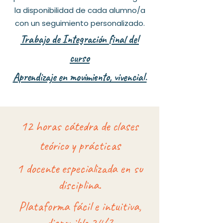
la disponibilidad de cada alumno/a
con un seguimiento personalizado.
Trabajo de Integración final del
curso
Aprendizaje en movimiento, vivencial.
12 horas cátedra de clases
teórico y prácticas
1 docente especializada en su
disciplina.
Plataforma fácil e intuitiva,
disponible 24/7