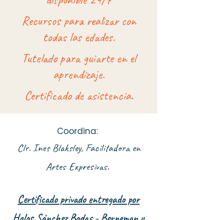
Recursos para realizar con
todas las edades.
Tutelado para guiarte en el
aprendizaje.
Certificado de asistencia.​​
Coordina:
Clr. Ines Blaksley, Facilitadora en
Artes Expresivas.
Certificado privado entregado por
Holos Sánchez Bodas - Berneman y