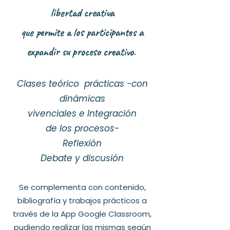
libertad creativa
que permite a los participantes a
expandir su proceso creativo.
Clases teórico prácticas -con
dinámicas
vivenciales e
Integración
de los procesos-
Reflexión
Debate y discusión
Se complementa con contenido,
bibliografía y trabajos prácticos a
través de la App Google Classroom,
pudiendo realizar las mismas según