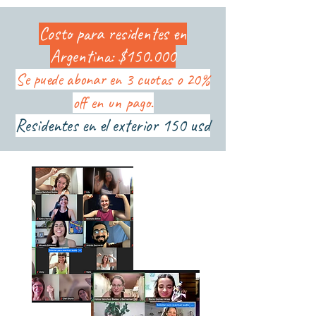
Costo para residentes en
Argentina: $150.000
Se puede abonar en 3 cuotas o 20%
off en un pago.
Residentes en el exterior 150 usd