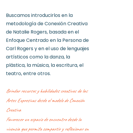
Buscamos introducirlos en la
metodología de Conexión Creativa
de Natalie Rogers, basada en el
Enfoque Centrado en la Persona de
Carl Rogers y en el uso de lenguajes
artísticos como la danza, la
plástica, la música, la escritura, el
teatro, entre otros.
Brindar recursos y habilidades creativas de las
Artes Expresivas desde el modelo de Conexión
Creativa
Favorecer un espacio de encuentro desde la
vivencia que permita compartir y reflexionar en