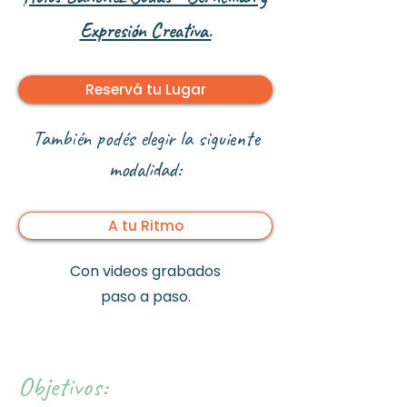
Expresión Creativa.​
Reservá tu Lugar
También podés elegir la siguiente
modalidad:
A tu Ritmo
Con videos grabados
paso a paso.
Objetivos: