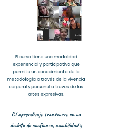
El curso tiene una modalidad
experiencial y participativa que
permite un conocimiento de la
metodología a través de la vivencia
corporal y personal a traves de las
artes expresivas.
El aprendizaje transcurre en un
ámbito de confianza, amabilidad y