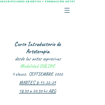
INSCRIPCIONES ABIERTAS ➛ FORMACIÓN ARTETERAPIA AGOSTO 2
Curso Introductorio de
Arteterapia
desde las artes expresivas
Modalidad ONLINE
4 clases: SEPTIEMBRE 2026
MARTES
8-15-22-29
18.30 a 20.30 hs ARG