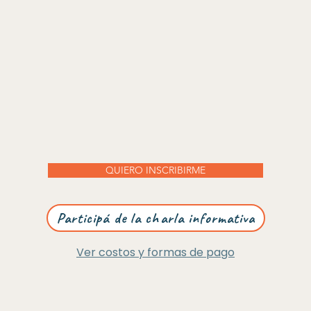
QUIERO INSCRIBIRME
Participá de la charla informativa
Ver costos y formas de pago