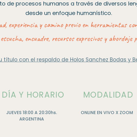
 de procesos humanos a través de diversos leng
desde un enfoque humanístico.
dad, experiencia y camino previo en herramientas con
 escucha, encuadre, recursos expresivos y abordaje p
 título con el respaldo de Holos Sanchez Bodas y Be
DÍA Y HORARIO
MODALIDAD
JUEVES 18:00 A 20:30hs.
ONLINE EN VIVO X ZOOM
ARGENTINA