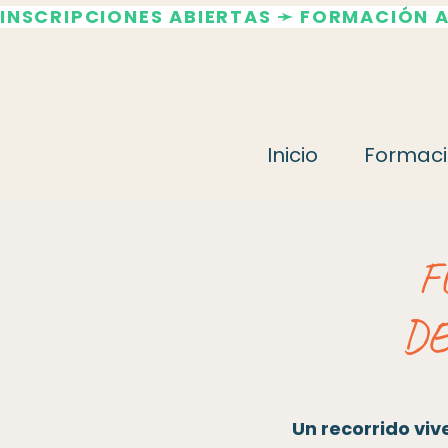
INSCRIPCIONES ABIERTAS ➛ FORMACIÓN 
Inicio
Formaci
F
DE
Un recorrido viv