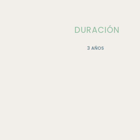
DURACIÓN
3 AÑOS