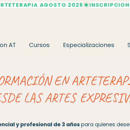
ARTETERAPIA AGOSTO 2026
on AT
Cursos
Especializaciones
ORMACIÓN EN ARTETERAP
SDE LAS ARTES EXPRESI
encial y profesional de 3 años
para quienes dese