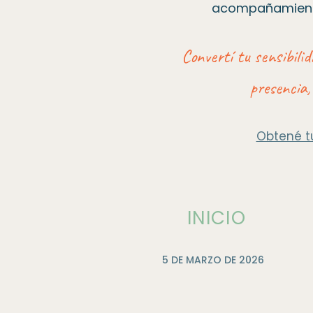
acompañamiento
Convertí tu sensibili
presencia,
Obtené tu
INICIO
5 DE MARZO DE 2026