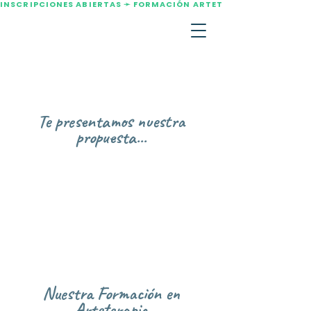
INSCRIPCIONES ABIERTAS ➛ FORMACIÓN ARTETERAPIA AGOSTO 2
Te presentamos nuestra
propuesta...
Nuestra Formación en
Arteterapia