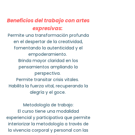
Beneficios del trabajo con artes
expresivas: ​
Permite una transformación profunda
en el despertar de la creatividad,
fomentando la autenticidad y el
empoderamiento.
Brinda mayor claridad en los
pensamientos ampliando la
perspectiva.
Permite transitar crisis vitales.
Habilita la fuerza vital, recuperando la
alegría y el goce.
Metodología de trabajo:
El curso tiene una modalidad
experiencial y participativa que permite
interiorizar la metodología a través de
la vivencia corporal y personal con las