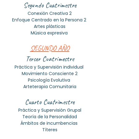
Segundo Cuatrimestre
Conexión Creativa 2
Enfoque Centrado en la Persona 2
Artes plásticas
Música expresiva
SEGUNDO AÑO
Tercer Cuatrimestre
Práctica y Supervisión individual
Movimiento Consciente 2
Psicología Evolutiva
Arteterapia Comunitaria​
Cuarto Cuatrimestre
Práctica y Supervisión Grupal
Teoría de la Personalidad
Ámbitos de incumbencias
Títeres​