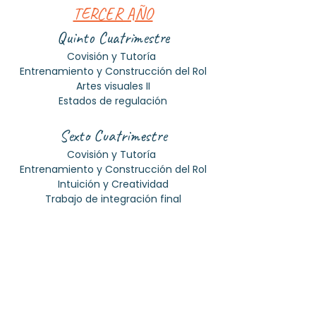
​TERCER AÑO
Quinto Cuatrimestre
Covisión y Tutoría
Entrenamiento y Construcción del Rol
Artes visuales II
Estados de regulación
Sexto Cuatrimestre
Covisión y Tutoría
Entrenamiento y Construcción del Rol
Intuición y Creatividad
Trabajo de integración final