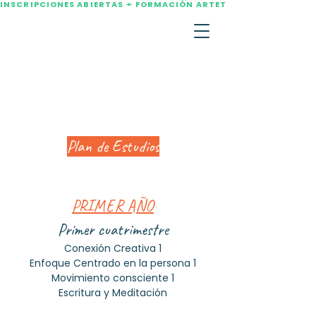
INSCRIPCIONES ABIERTAS ➛ FORMACIÓN ARTETERAPIA AGOSTO 2
Plan de Estudios
PRIMER AÑO
Primer cuatrimestre
Conexión Creativa 1
Enfoque Centrado en la persona 1
Movimiento consciente 1
Escritura y Meditación​