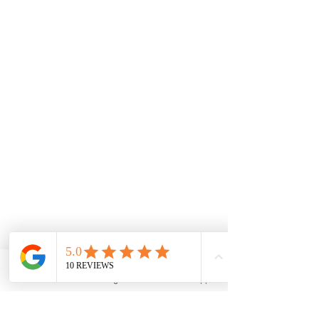
Email
Instagram
WhatsApp