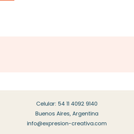
Celular: 54 11 4092 9140
Buenos Aires, Argentina
info@expresion-creativa.com