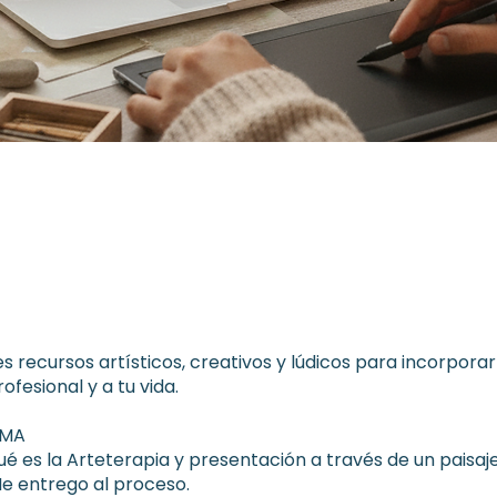
s recursos artísticos, creativos y lúdicos para incorporar
ofesional y a tu vida.
AMA
 Qué es la Arteterapia y presentación a través de un paisaje
 Me entrego al proceso.