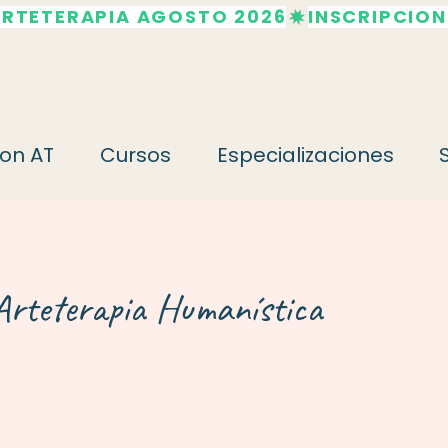
ARTETERAPIA AGOSTO 2026
on AT
Cursos
Especializaciones
Arteterapia Humanística