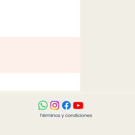
Términos y condiciones