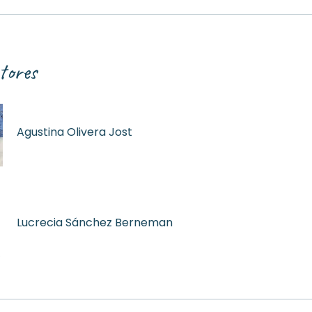
tores
Agustina Olivera Jost
Lucrecia Sánchez Berneman