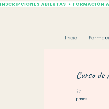
INSCRIPCIONES ABIERTAS ➛ FORMACIÓN 
Inicio
Formaci
Curso de 
43 pasos
43
pasos