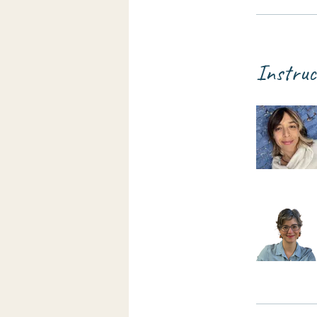
Instruc